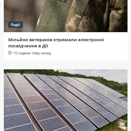
Події
Мільйон ветеранів отримали електронні
посвідчення в Дії
15 години тому назад