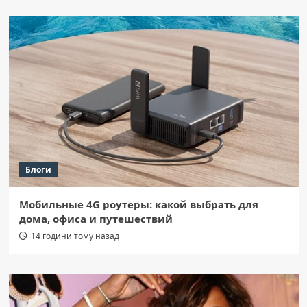
Блоги
Мобильные 4G роутеры: какой выбрать для
дома, офиса и путешествий
14 години тому назад