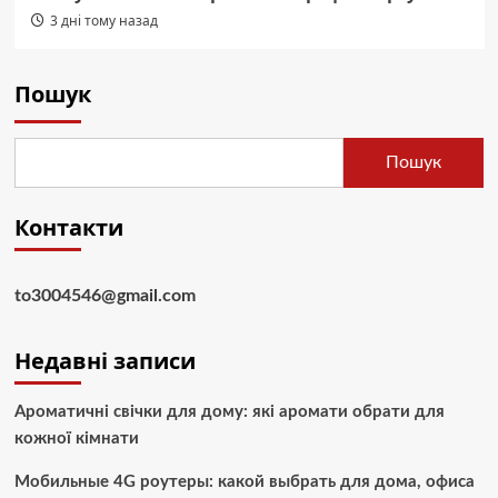
3 дні тому назад
Пошук
Пошук
Контакти
to3004546@gmail.com
Недавні записи
Ароматичні свічки для дому: які аромати обрати для
кожної кімнати
Мобильные 4G роутеры: какой выбрать для дома, офиса