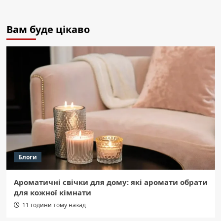
Вам буде цікаво
Блоги
Ароматичні свічки для дому: які аромати обрати
для кожної кімнати
11 години тому назад