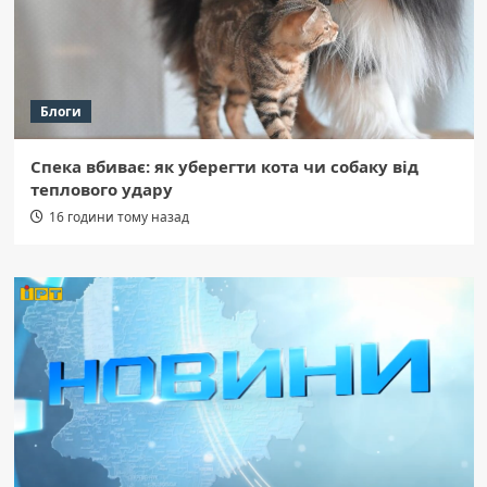
Блоги
Спека вбиває: як уберегти кота чи собаку від
теплового удару
16 години тому назад