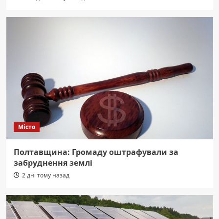
Місто
Полтавщина: Громаду оштрафували за
забруднення землі
2 дні тому назад