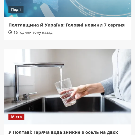
Події
Полтавщина й Україна: Головні новини 7 серпня
16 години тому назад
Місто
У Полтаві: Гаряча вода зникне з осель на двох