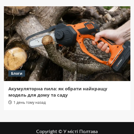
Блоги
Акумуляторна пила: як обрати найкращу
модель для дому та саду
1 день тому назад
Copyright © У місті Полтава