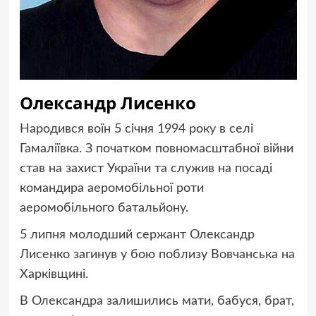
Олександр Лисенко
Народився воїн 5 січня 1994 року в селі
Гамаліївка. З початком повномасштабної війни
став на захист України та служив на посаді
командира аеромобільної роти
аеромобільного батальйону.
5 липня молодший сержант Олександр
Лисенко загинув у бою поблизу Вовчанська на
Харківщині.
В Олександра залишились мати, бабуся, брат,