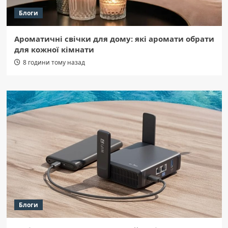
Блоги
Ароматичні свічки для дому: які аромати обрати
для кожної кімнати
8 години тому назад
Блоги