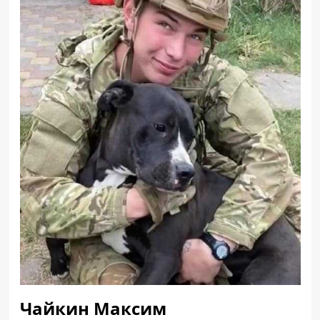
Чайкин Максим