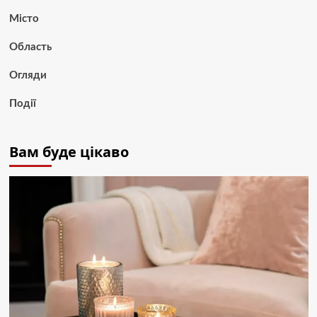
Місто
Область
Огляди
Події
Вам буде цікаво