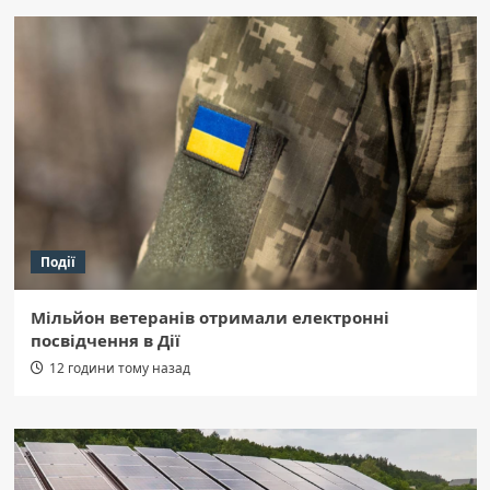
Події
Мільйон ветеранів отримали електронні
посвідчення в Дії
12 години тому назад