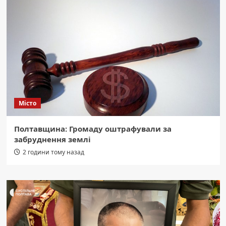
Місто
Полтавщина: Громаду оштрафували за
забруднення землі
2 години тому назад