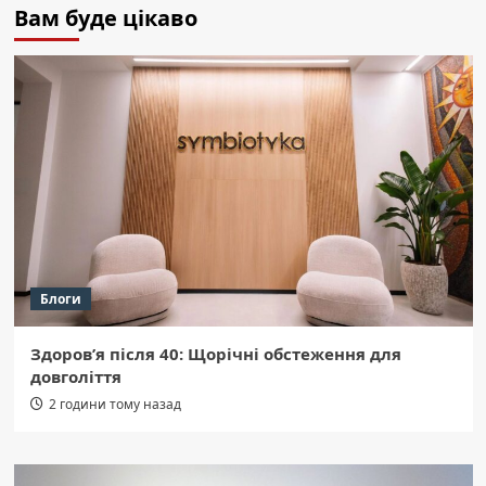
Вам буде цікаво
Блоги
Здоров’я після 40: Щорічні обстеження для
довголіття
2 години тому назад