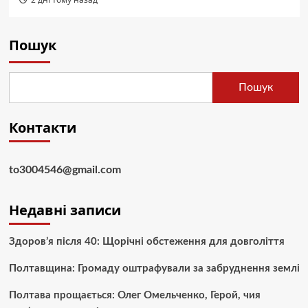
Пошук
Пошук
Контакти
to3004546@gmail.com
Недавні записи
Здоров’я після 40: Щорічні обстеження для довголіття
Полтавщина: Громаду оштрафували за забруднення землі
Полтава прощається: Олег Омельченко, Герой, чия