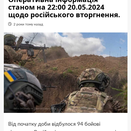
станом на 22:00 20.05.2024
щодо російського вторгнення.
2 роки тому назад
Від початку доби відбулося 94 бойові