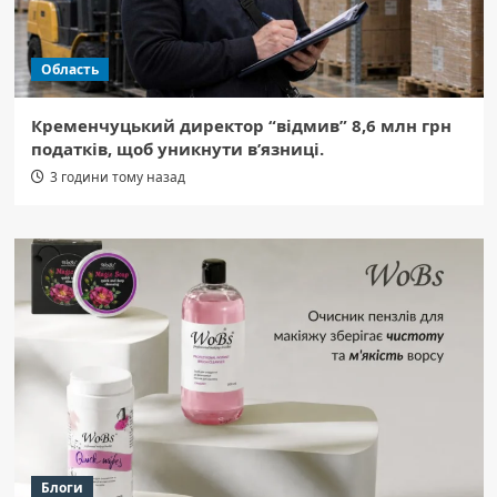
Область
Кременчуцький директор “відмив” 8,6 млн грн
податків, щоб уникнути в’язниці.
3 години тому назад
Блоги