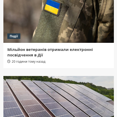
Події
Мільйон ветеранів отримали електронні
посвідчення в Дії
20 години тому назад