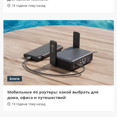
16 години тому назад
Блоги
Мобильные 4G роутеры: какой выбрать для
дома, офиса и путешествий
19 години тому назад