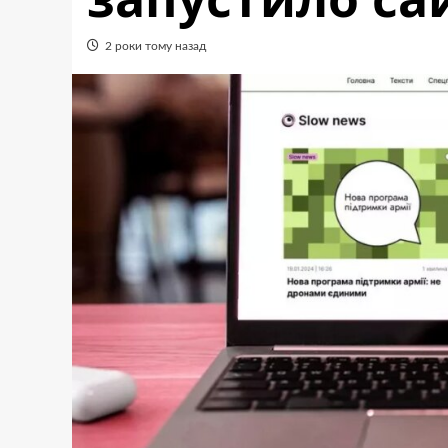
2 роки тому назад