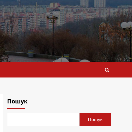
Пошук
Пошук