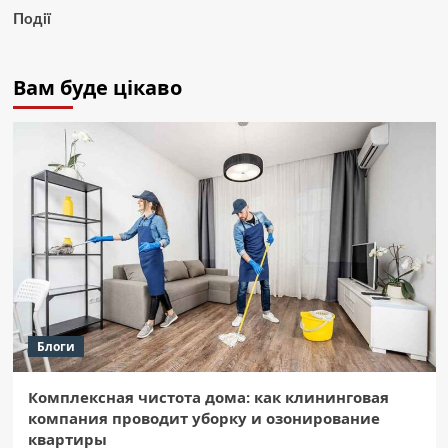
Події
Вам буде цікаво
Блоги
Комплексная чистота дома: как клининговая
компания проводит уборку и озонирование
квартиры