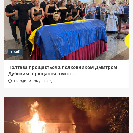
Події
Полтава прощається з полковником Дмитром
Дубовим: прощання в місті.
13 години тому назад