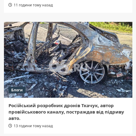
11 години тому назад
Блоги
Російський розробник дронів Ткачук, автор
провійськового каналу, постраждав від підриву
авто.
13 години тому назад