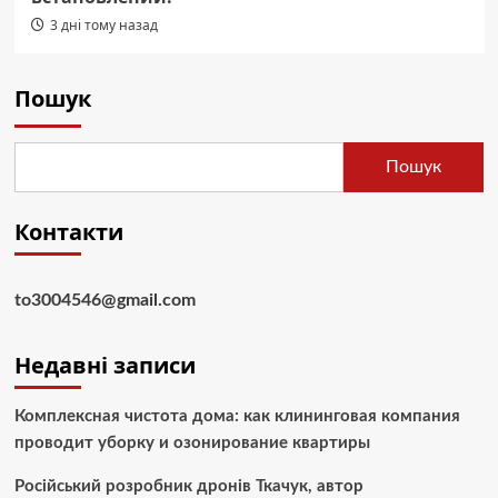
3 дні тому назад
Пошук
Пошук
Контакти
to3004546@gmail.com
Недавні записи
Комплексная чистота дома: как клининговая компания
проводит уборку и озонирование квартиры
Російський розробник дронів Ткачук, автор