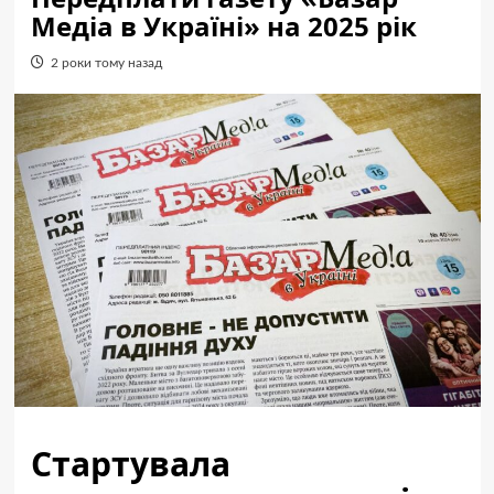
Медіа в Україні» на 2025 рік
2 роки тому назад
Стартувала