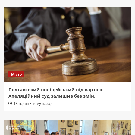
Місто
Полтавський поліцейський під вартою:
Апеляційний суд залишив без змін.
13 години тому назад