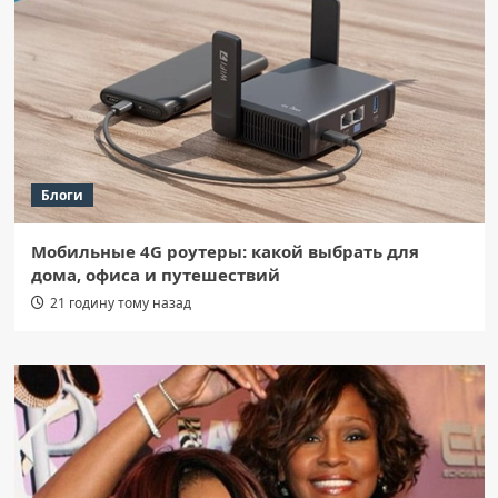
Блоги
Мобильные 4G роутеры: какой выбрать для
дома, офиса и путешествий
21 годину тому назад