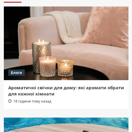
Блоги
Ароматичні свічки для дому: які аромати обрати
для кожної кімнати
18 години тому назад