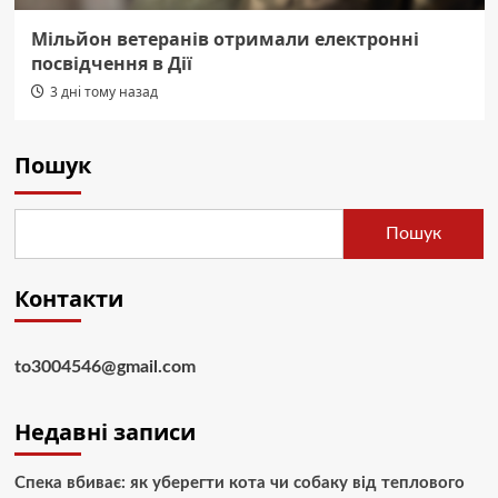
Мільйон ветеранів отримали електронні
посвідчення в Дії
3 дні тому назад
Пошук
Пошук
Контакти
to3004546@gmail.com
Недавні записи
Спека вбиває: як уберегти кота чи собаку від теплового