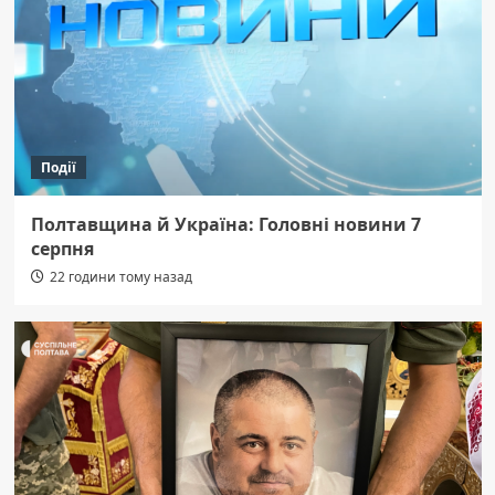
Події
Полтавщина й Україна: Головні новини 7
серпня
22 години тому назад