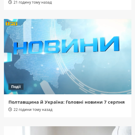
21 годину тому назад
Події
Полтавщина й Україна: Головні новини 7 серпня
22 години тому назад