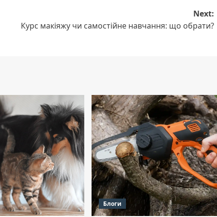
Next:
Курс макіяжу чи самостійне навчання: що обрати?
Блоги