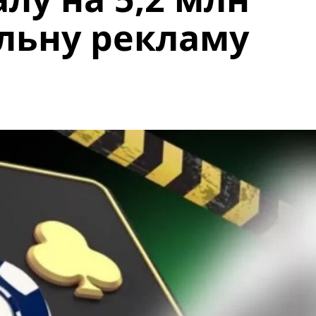
альну рекламу