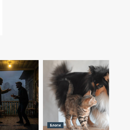
Блоги