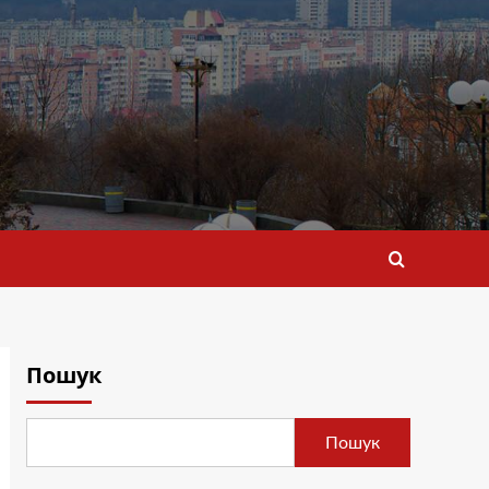
Пошук
Пошук