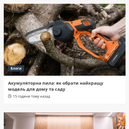
Блоги
Акумуляторна пила: як обрати найкращу
модель для дому та саду
15 години тому назад