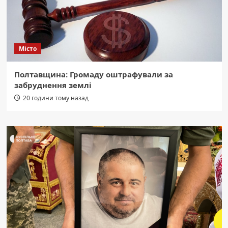
Місто
Полтавщина: Громаду оштрафували за
забруднення землі
20 години тому назад