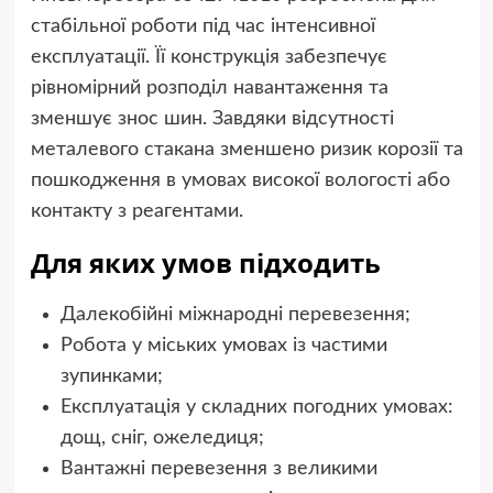
стабільної роботи під час інтенсивної
експлуатації. Її конструкція забезпечує
рівномірний розподіл навантаження та
зменшує знос шин. Завдяки відсутності
металевого стакана зменшено ризик корозії та
пошкодження в умовах високої вологості або
контакту з реагентами.
Для яких умов підходить
Далекобійні міжнародні перевезення;
Робота у міських умовах із частими
зупинками;
Експлуатація у складних погодних умовах:
дощ, сніг, ожеледиця;
Вантажні перевезення з великими