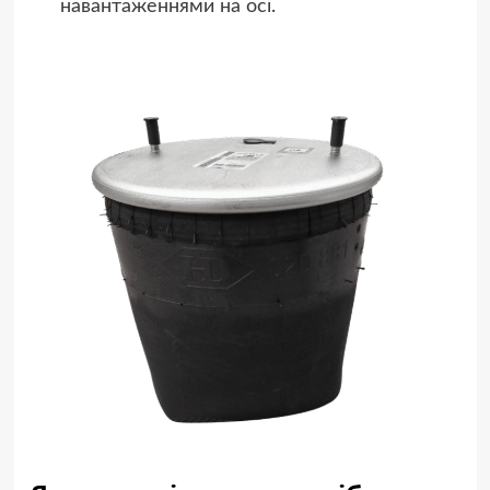
навантаженнями на осі.