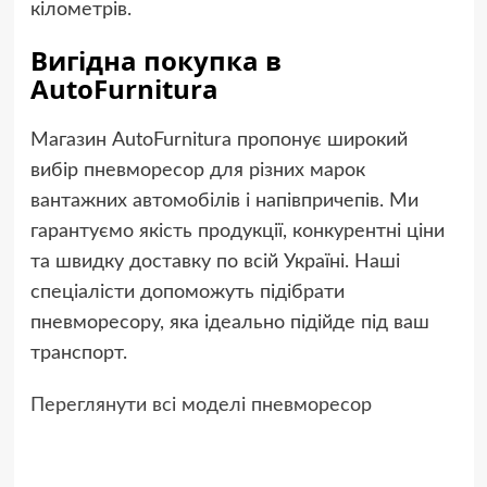
кілометрів.
Вигідна покупка в
AutoFurnitura
Магазин AutoFurnitura пропонує широкий
вибір пневморесор для різних марок
вантажних автомобілів і напівпричепів. Ми
гарантуємо якість продукції, конкурентні ціни
та швидку доставку по всій Україні. Наші
спеціалісти допоможуть підібрати
пневморесору, яка ідеально підійде під ваш
транспорт.
Переглянути всі моделі пневморесор