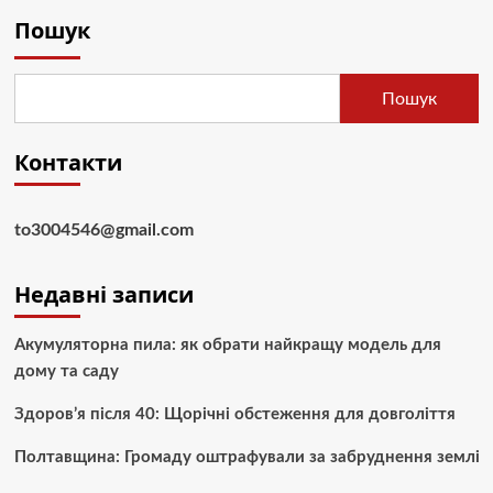
Пошук
Пошук
Контакти
to3004546@gmail.com
Недавні записи
Акумуляторна пила: як обрати найкращу модель для
дому та саду
Здоров’я після 40: Щорічні обстеження для довголіття
Полтавщина: Громаду оштрафували за забруднення землі