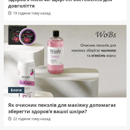
довголіття
19 години тому назад
Блоги
Як очисник пензлів для макіяжу допомагає
зберегти здоров’я вашої шкіри?
22 години тому назад