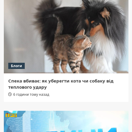
Блоги
Спека вбиває: як уберегти кота чи собаку від
теплового удару
6 години тому назад