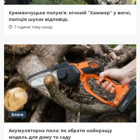
Кременчуцьке полум’я: нічний “Хаммер” у вогні,
поліція шукає відповіді.
7 години тому назад
Блоги
Акумуляторна пила: як обрати найкращу
модель для дому та саду