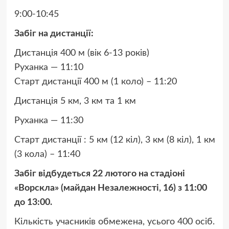
9:00-10:45
Забіг на дистанції:
Дистанція 400 м (вік 6-13 років)
Руханка — 11:10
Старт дистанції 400 м (1 коло) – 11:20
Дистанція 5 км, 3 км та 1 км
Руханка — 11:30
Старт дистанції : 5 км (12 кіл), 3 км (8 кіл), 1 км
(3 кола) – 11:40
Забіг відбудеться 22 лютого на стадіоні
«Ворскла» (майдан Незалежності, 16) з 11:00
до 13:00.
Кількість учасників обмежена, усього 400 осіб.