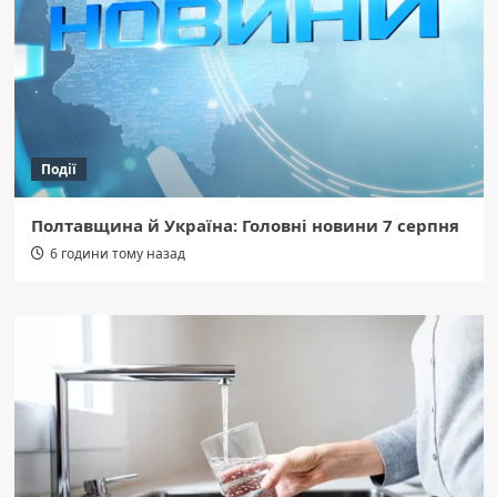
Події
Полтавщина й Україна: Головні новини 7 серпня
6 години тому назад