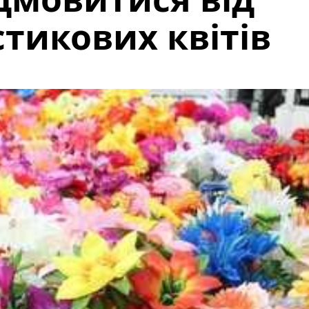
тикових квітів