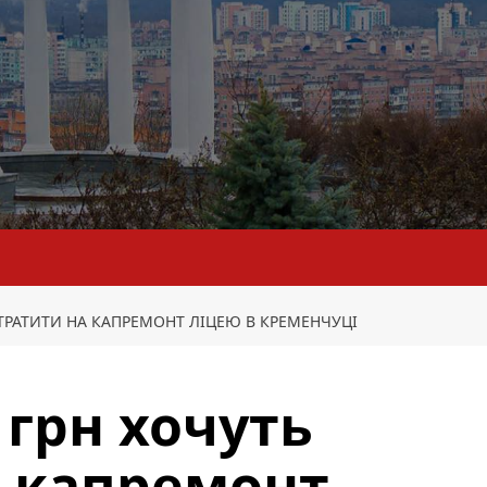
ТРАТИТИ НА КАПРЕМОНТ ЛІЦЕЮ В КРЕМЕНЧУЦІ
 грн хочуть
а капремонт