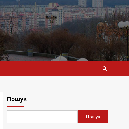
Пошук
Пошук