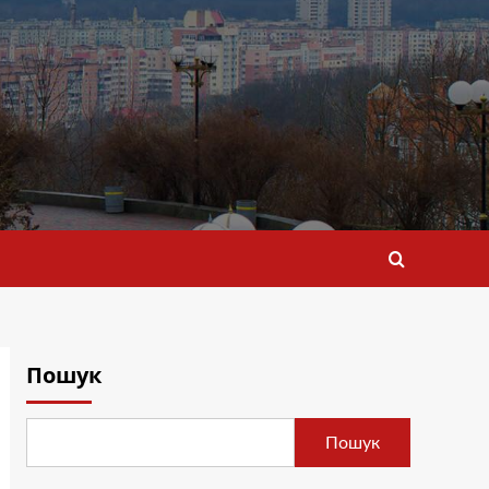
Пошук
Пошук