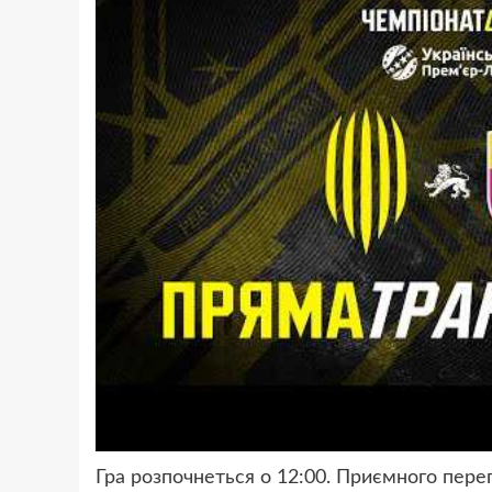
Гра розпочнеться о 12:00. Приємного перег