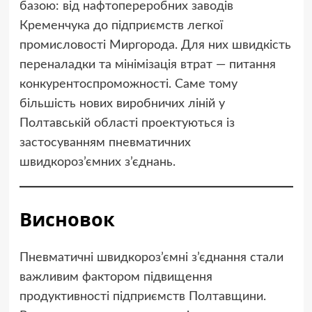
базою: від нафтопереробних заводів
Кременчука до підприємств легкої
промисловості Миргорода. Для них швидкість
переналадки та мінімізація втрат — питання
конкурентоспроможності. Саме тому
більшість нових виробничих ліній у
Полтавській області проектуються із
застосуванням пневматичних
швидкороз’ємних з’єднань.
Висновок
Пневматичні швидкороз’ємні з’єднання стали
важливим фактором підвищення
продуктивності підприємств Полтавщини.