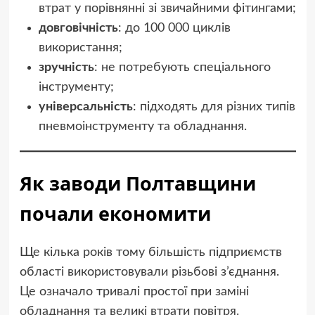
втрат у порівнянні зі звичайними фітингами;
довговічність
: до 100 000 циклів
використання;
зручність
: не потребують спеціального
інструменту;
універсальність
: підходять для різних типів
пневмоінструменту та обладнання.
Як заводи Полтавщини
почали економити
Ще кілька років тому більшість підприємств
області використовували різьбові з’єднання.
Це означало тривалі простої при заміні
обладнання та великі втрати повітря.