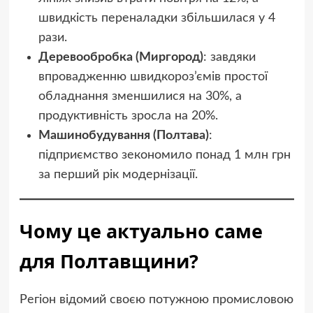
швидкість переналадки збільшилася у 4
рази.
Деревообробка (Миргород)
: завдяки
впровадженню швидкороз’ємів простої
обладнання зменшилися на 30%, а
продуктивність зросла на 20%.
Машинобудування (Полтава)
:
підприємство зекономило понад 1 млн грн
за перший рік модернізації.
Чому це актуально саме
для Полтавщини?
Регіон відомий своєю потужною промисловою