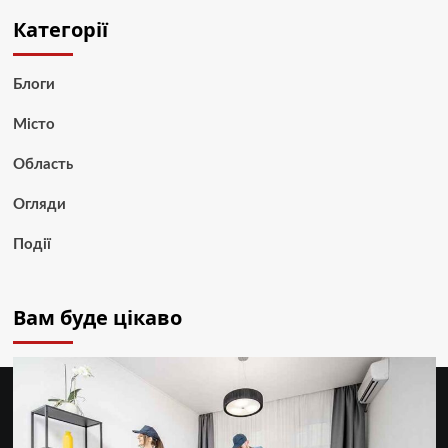
Категорії
Блоги
Місто
Область
Огляди
Події
Вам буде цікаво