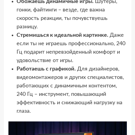
Обожаешь динамичные игры.
Шутеры,
гонки, файтинги – везде, где важна
скорость реакции, ты почувствуешь
разницу.
Стремишься к идеальной картинке.
Даже
если ты не играешь профессионально, 240
Гц подарит непревзойденный комфорт и
удовольствие от игры.
Работаешь с графикой.
Для дизайнеров,
видеомонтажеров и других специалистов,
работающих с динамичным контентом,
240 Гц – инструмент, повышающий
эффективность и снижающий нагрузку на
глаза.