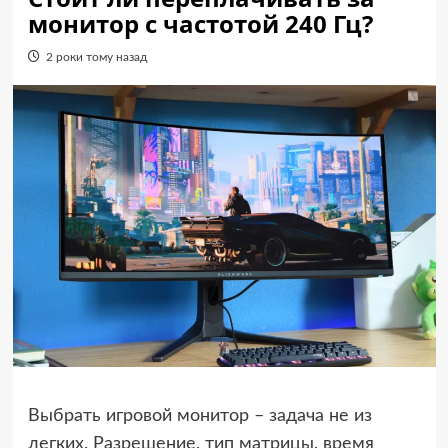
монитор с частотой 240 Гц?
2 роки тому назад
Выбрать игровой монитор – задача не из
легких. Разрешение, тип матрицы, время