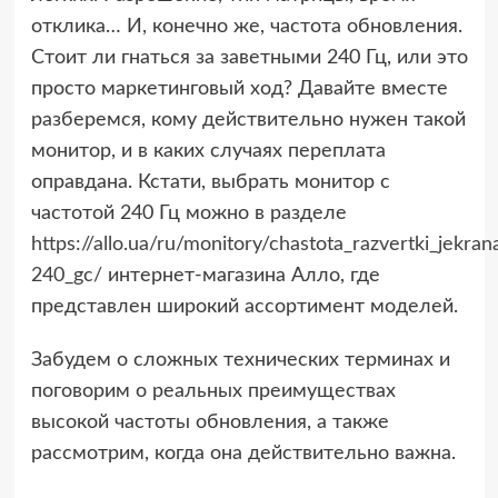
отклика… И, конечно же, частота обновления.
Стоит ли гнаться за заветными 240 Гц, или это
просто маркетинговый ход? Давайте вместе
разберемся, кому действительно нужен такой
монитор, и в каких случаях переплата
оправдана. Кстати, выбрать монитор с
частотой 240 Гц можно в разделе
https://allo.ua/ru/monitory/chastota_razvertki_jekran
240_gc/
интернет-магазина Алло, где
представлен широкий ассортимент моделей.
Забудем о сложных технических терминах и
поговорим о реальных преимуществах
высокой частоты обновления, а также
рассмотрим, когда она действительно важна.