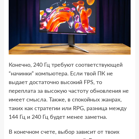
Конечно, 240 Гц требуют соответствующей
“начинки” компьютера. Если твой ПК не
выдает достаточно высокий FPS, то
переплата за высокую частоту обновления не
имеет смысла. Также, в спокойных жанрах,
таких как стратегии или RPG, разница между
144 Гц и 240 Гц будет менее заметна.
В конечном счете, выбор зависит от твоих