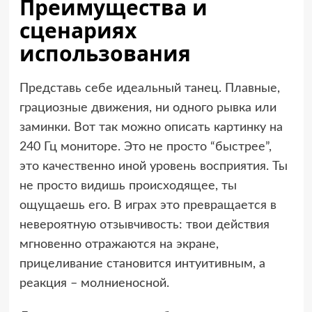
Преимущества и
сценариях
использования
Представь себе идеальный танец. Плавные,
грациозные движения, ни одного рывка или
заминки. Вот так можно описать картинку на
240 Гц мониторе. Это не просто “быстрее”,
это качественно иной уровень восприятия. Ты
не просто видишь происходящее, ты
ощущаешь его. В играх это превращается в
невероятную отзывчивость: твои действия
мгновенно отражаются на экране,
прицеливание становится интуитивным, а
реакция – молниеносной.