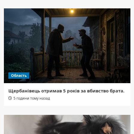
Область
Щербанівець отримав 5 років за вбивство брата.
5 години тому назад