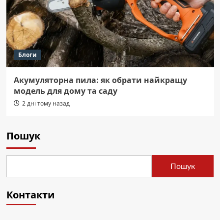
Блоги
Акумуляторна пила: як обрати найкращу
модель для дому та саду
2 дні тому назад
Пошук
Пошук
Контакти