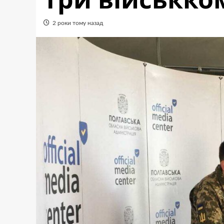
2 роки тому назад