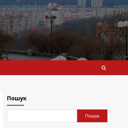
Пошук
Пошук