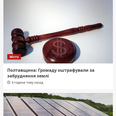
Місто
Полтавщина: Громаду оштрафували за
забруднення землі
4 години тому назад