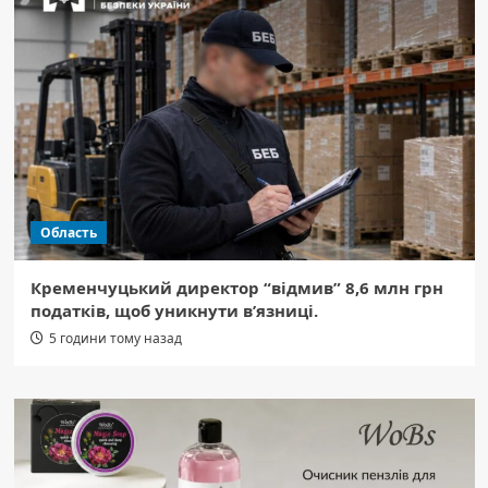
Область
Кременчуцький директор “відмив” 8,6 млн грн
податків, щоб уникнути в’язниці.
5 години тому назад