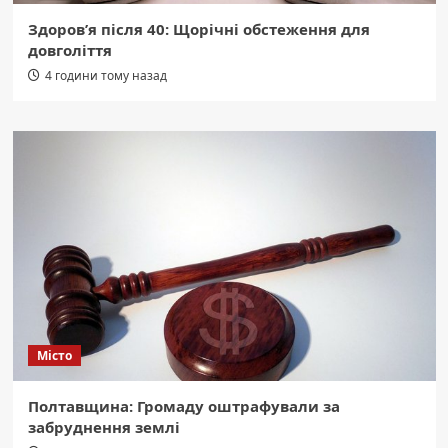
Здоров’я після 40: Щорічні обстеження для
довголіття
4 години тому назад
Місто
Полтавщина: Громаду оштрафували за
забруднення землі