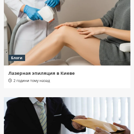
Блоги
Лазерная эпиляция в Киеве
2 години тому назад