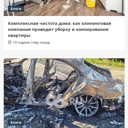
Блоги
Комплексная чистота дома: как клининговая
компания проводит уборку и озонирование
квартиры
19 години тому назад
Блоги