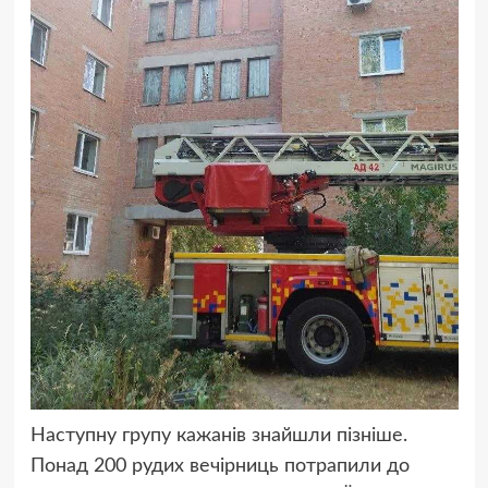
Наступну групу кажанів знайшли пізніше.
Понад 200 рудих вечірниць потрапили до