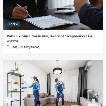
Блоги
Хабар – одна помилка, яка могла зруйнувати
життя
3 години тому назад