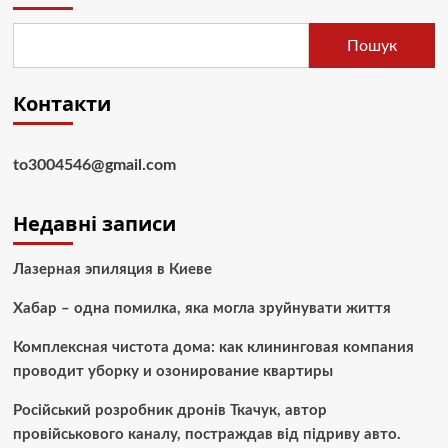
Пошук
Контакти
to3004546@gmail.com
Недавні записи
Лазерная эпиляция в Киеве
Хабар – одна помилка, яка могла зруйнувати життя
Комплексная чистота дома: как клининговая компания
проводит уборку и озонирование квартиры
Російський розробник дронів Ткачук, автор
провійськового каналу, постраждав від підриву авто.