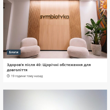
Блоги
Здоров’я після 40: Щорічні обстеження для
довголіття
19 години тому назад