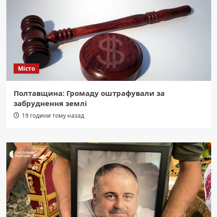
Місто
Полтавщина: Громаду оштрафували за
забруднення землі
19 години тому назад