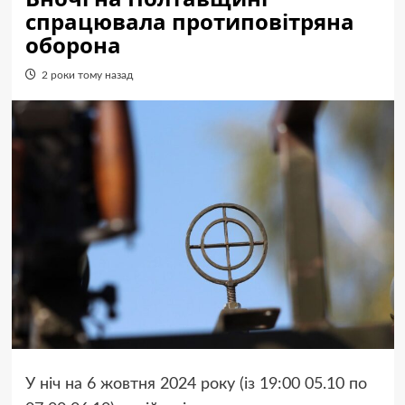
спрацювала протиповітряна
оборона
2 роки тому назад
У ніч на 6 жовтня 2024 року (із 19:00 05.10 по