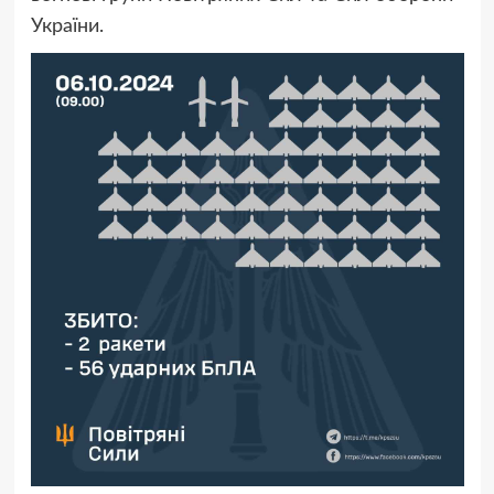
України.