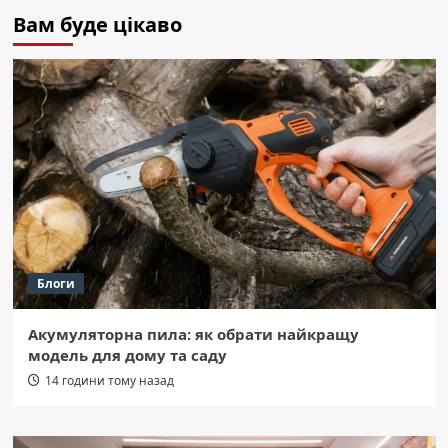
Вам буде цікаво
Блоги
Акумуляторна пила: як обрати найкращу
модель для дому та саду
14 години тому назад