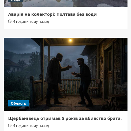
Аварія на колекторі: Полтава без води
4 години тому назад
Область
Щербанівець отримав 5 років за вбивство брата.
4 години тому назад