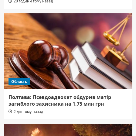
20 години тому назад
Область
Полтава: Псевдоадвокат обдурив матір
загиблого захисника на 1,75 млн грн
2 дні тому назад