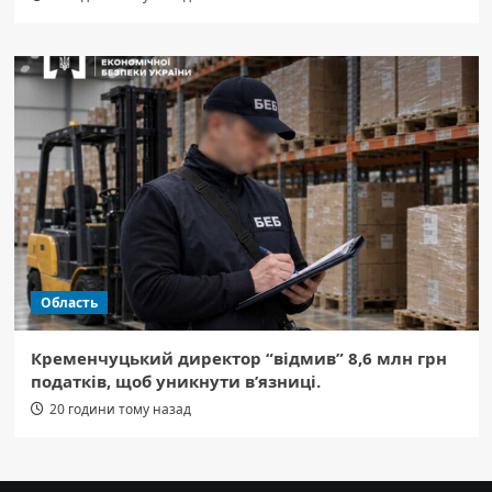
Область
Кременчуцький директор “відмив” 8,6 млн грн
податків, щоб уникнути в’язниці.
20 години тому назад