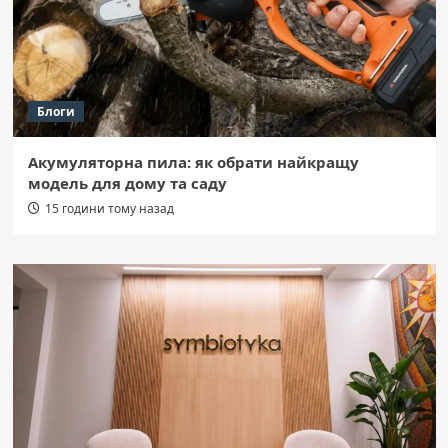
Блоги
Акумуляторна пила: як обрати найкращу
модель для дому та саду
15 години тому назад