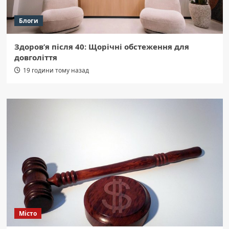
Блоги
Здоров’я після 40: Щорічні обстеження для
довголіття
19 години тому назад
Місто