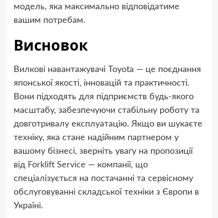
модель, яка максимально відповідатиме
вашим потребам.
Висновок
Вилкові навантажувачі Toyota — це поєднання
японської якості, інновацій та практичності.
Вони підходять для підприємств будь-якого
масштабу, забезпечуючи стабільну роботу та
довготривалу експлуатацію. Якщо ви шукаєте
техніку, яка стане надійним партнером у
вашому бізнесі, зверніть увагу на пропозиції
від
Forklift Service
— компанії, що
спеціалізується на постачанні та сервісному
обслуговуванні складської техніки з Європи в
Україні.