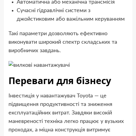
Автоматична або механічна трансмісія
Сучасні гідравлічні системи з
джойстиковим або важільним керуванням
Такі параметри дозволяють ефективно
виконувати широкий спектр складських та
виробничих завдань.
Переваги для бізнесу
Інвестиція у навантажувач Toyota — це
підвищення продуктивності та зниження
експлуатаційних витрат. Завдяки високій
маневреності техніка легко працює у вузьких
проходах, а міцна конструкція витримує