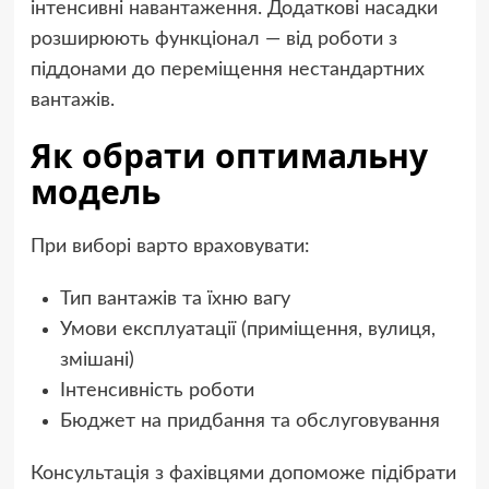
інтенсивні навантаження. Додаткові насадки
розширюють функціонал — від роботи з
піддонами до переміщення нестандартних
вантажів.
Як обрати оптимальну
модель
При виборі варто враховувати:
Тип вантажів та їхню вагу
Умови експлуатації (приміщення, вулиця,
змішані)
Інтенсивність роботи
Бюджет на придбання та обслуговування
Консультація з фахівцями допоможе підібрати