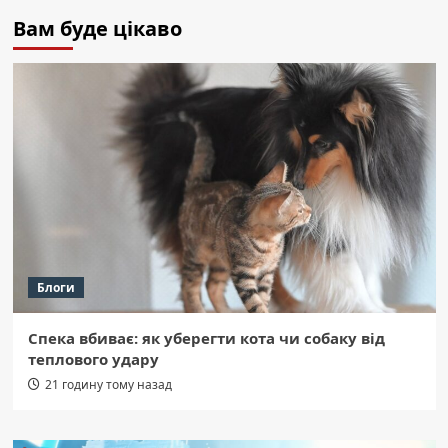
Вам буде цікаво
Блоги
Спека вбиває: як уберегти кота чи собаку від
теплового удару
21 годину тому назад