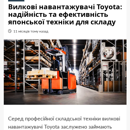
Вилкові навантажувачі Toyota:
надійність та ефективність
японської техніки для складу
11 місяців тому назад
Серед професійної складської техніки
вилкові
навантажувачі Toyota
заслужено займають