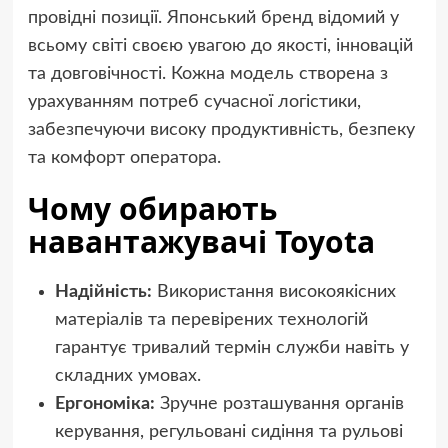
провідні позиції. Японський бренд відомий у
всьому світі своєю увагою до якості, інновацій
та довговічності. Кожна модель створена з
урахуванням потреб сучасної логістики,
забезпечуючи високу продуктивність, безпеку
та комфорт оператора.
Чому обирають
навантажувачі Toyota
Надійність:
Використання високоякісних
матеріалів та перевірених технологій
гарантує тривалий термін служби навіть у
складних умовах.
Ергономіка:
Зручне розташування органів
керування, регульовані сидіння та рульові