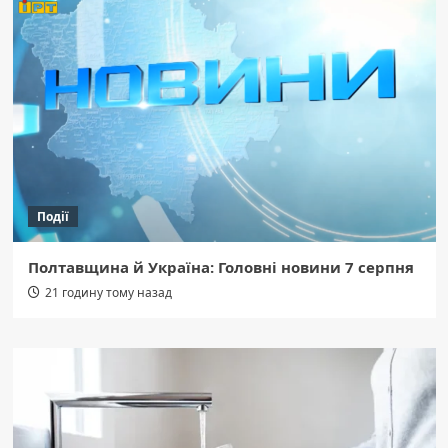
Події
Полтавщина й Україна: Головні новини 7 серпня
21 годину тому назад