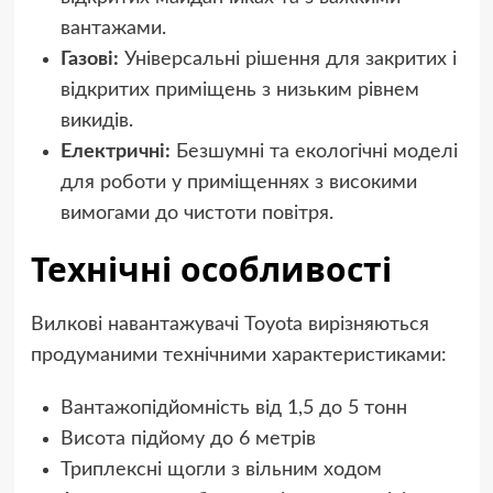
вантажами.
Газові:
Універсальні рішення для закритих і
відкритих приміщень з низьким рівнем
викидів.
Електричні:
Безшумні та екологічні моделі
для роботи у приміщеннях з високими
вимогами до чистоти повітря.
Технічні особливості
Вилкові навантажувачі Toyota вирізняються
продуманими технічними характеристиками:
Вантажопідйомність від 1,5 до 5 тонн
Висота підйому до 6 метрів
Триплексні щогли з вільним ходом