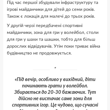
Під час першої збудували інфраструктуру та
ігрові майданчики для дітей до семи років.
Також є локація для малечі до трьох років.
У другій черзі передбачені спортивні
майданчики, зона для гри у волейбол, столи
для гри у шахи та шашки, тобто для більш
дорослих відвідувачів. Утім поки триває війна
будівництво не продовжується.
«Під вечір, особливо у вихідний, діти
починають грати у волейбол.
Збирається до 20-30 бажаючих. Тут
дійсно не вистачає саме зони для
спортивних ігор. Це чудово, що сучасні