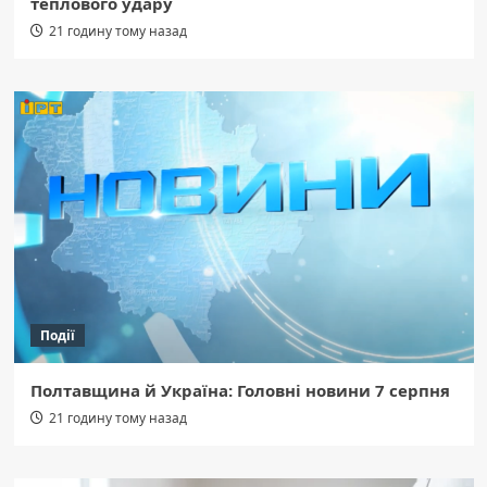
теплового удару
21 годину тому назад
Події
Полтавщина й Україна: Головні новини 7 серпня
21 годину тому назад