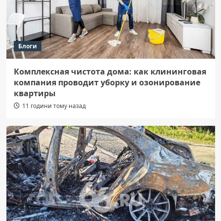
Блоги
Комплексная чистота дома: как клининговая
компания проводит уборку и озонирование
квартиры
11 години тому назад