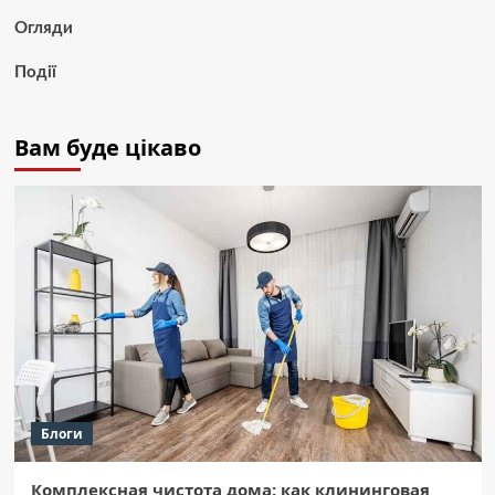
Огляди
Події
Вам буде цікаво
Блоги
Комплексная чистота дома: как клининговая