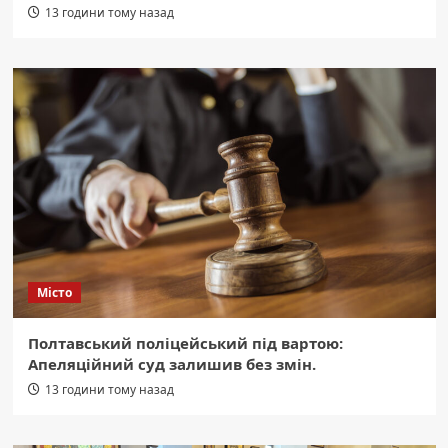
13 години тому назад
Місто
Полтавський поліцейський під вартою:
Апеляційний суд залишив без змін.
13 години тому назад