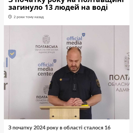
загинуло 13 людей на воді
2 роки тому назад
З початку 2024 року в області сталося 16