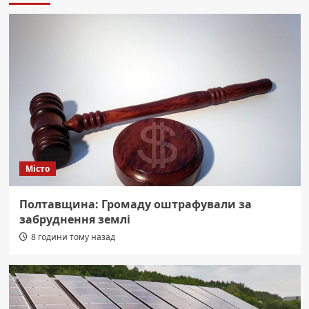
Місто
Полтавщина: Громаду оштрафували за
забруднення землі
8 години тому назад