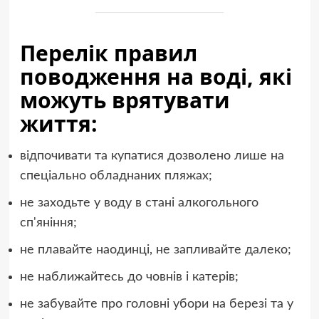
Перелік правил
поводження на воді, які
можуть врятувати
життя:
відпочивати та купатися дозволено лише на
спеціально обладнаних пляжах;
не заходьте у воду в стані алкогольного
сп'яніння;
не плавайте наодинці, не запливайте далеко;
не наближайтесь до човнів і катерів;
не забувайте про головні убори на березі та у