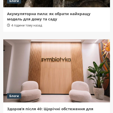
Блоги
Акумуляторна пила: як обрати найкращу
модель для дому та саду
4 години тому назад
Блоги
Здоров’я після 40: Щорічні обстеження для