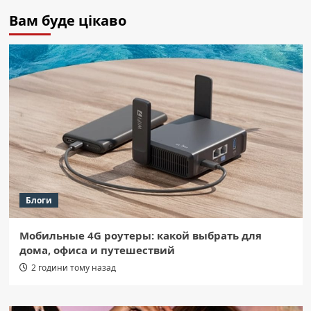
Вам буде цікаво
Блоги
Мобильные 4G роутеры: какой выбрать для
дома, офиса и путешествий
2 години тому назад