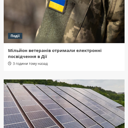
Події
Мільйон ветеранів отримали електронні
посвідчення в Дії
3 години тому назад