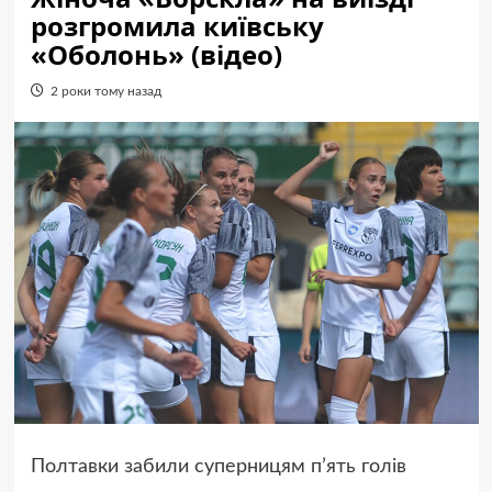
розгромила київську
«Оболонь» (відео)
2 роки тому назад
Полтавки забили суперницям п’ять голів