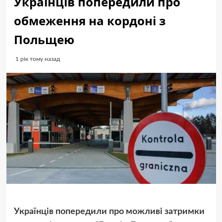
Українців попередили про
обмеження на кордоні з
Польщею
1 рік тому назад
Українців попередили про можливі затримки