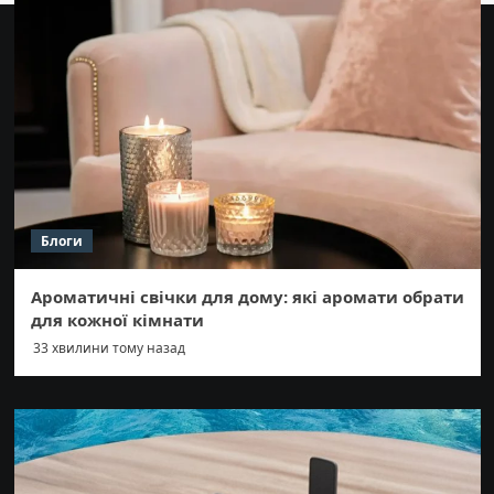
Блоги
Ароматичні свічки для дому: які аромати обрати
для кожної кімнати
33 хвилини тому назад