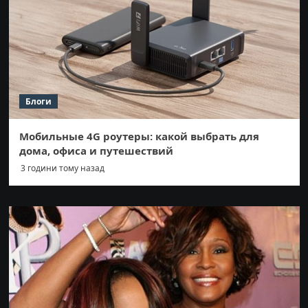
Блоги
Мобильные 4G роутеры: какой выбрать для
дома, офиса и путешествий
3 години тому назад