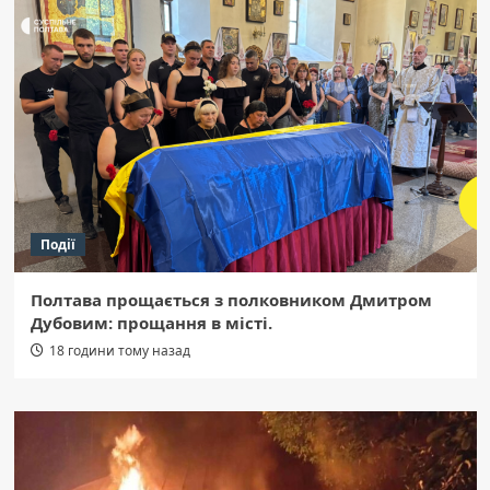
Події
Полтава прощається з полковником Дмитром
Дубовим: прощання в місті.
18 години тому назад