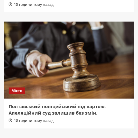
18 години тому назад
Місто
Полтавський поліцейський під вартою:
Апеляційний суд залишив без змін.
18 години тому назад