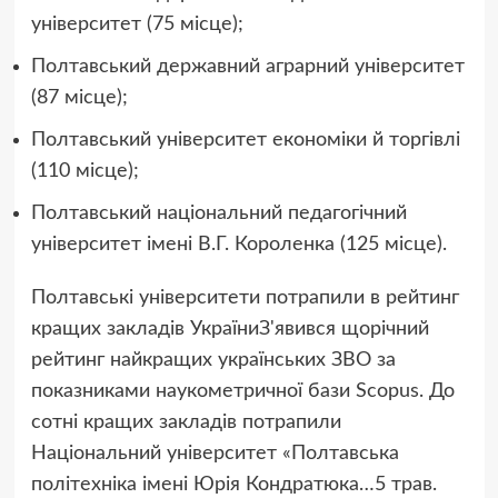
університет (75 місце);
Полтавський державний аграрний університет
(87 місце);
Полтавський університет економіки й торгівлі
(110 місце);
Полтавський національний педагогічний
університет імені В.Г. Короленка (125 місце).
Полтавські університети потрапили в рейтинг
кращих закладів УкраїниЗ'явився щорічний
рейтинг найкращих українських ЗВО за
показниками наукометричної бази Scopus. До
сотні кращих закладів потрапили
Національний університет «Полтавська
політехніка імені Юрія Кондратюка…
5 трав.