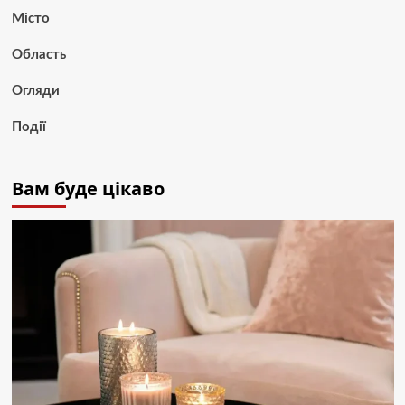
Місто
Область
Огляди
Події
Вам буде цікаво