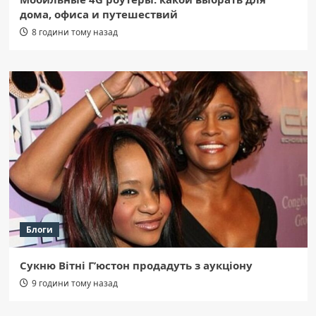
дома, офиса и путешествий
8 години тому назад
Блоги
Сукню Вітні Г’юстон продадуть з аукціону
9 години тому назад